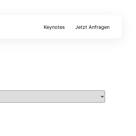
Keynotes
Jetzt Anfragen