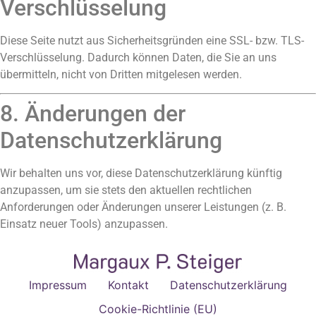
Verschlüsselung
Diese Seite nutzt aus Sicherheitsgründen eine SSL- bzw. TLS-
Verschlüsselung. Dadurch können Daten, die Sie an uns
übermitteln, nicht von Dritten mitgelesen werden.
8. Änderungen der
Datenschutzerklärung
Wir behalten uns vor, diese Datenschutzerklärung künftig
anzupassen, um sie stets den aktuellen rechtlichen
Anforderungen oder Änderungen unserer Leistungen (z. B.
Einsatz neuer Tools) anzupassen.
Impressum
Kontakt
Datenschutzerklärung
Cookie-Richtlinie (EU)