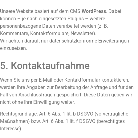
Unsere Website basiert auf dem CMS
WordPress
. Dabei
können – je nach eingesetzten Plugins – weitere
personenbezogene Daten verarbeitet werden (z. B.
Kommentare, Kontaktformulare, Newsletter).
Wir achten darauf, nur datenschutzkonforme Erweiterungen
einzusetzen.
5. Kontaktaufnahme
Wenn Sie uns per E-Mail oder Kontaktformular kontaktieren,
werden Ihre Angaben zur Bearbeitung der Anfrage und für den
Fall von Anschlussfragen gespeichert. Diese Daten geben wir
nicht ohne Ihre Einwilligung weiter.
Rechtsgrundlage: Art. 6 Abs. 1 lit. b DSGVO (vorvertragliche
Maßnahmen) bzw. Art. 6 Abs. 1 lit. f DSGVO (berechtigtes
Interesse).