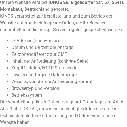
Unsere Website wird bei
IONOS SE, Elgendorfer Str. 57, 56410
Montabaur, Deutschland
gehostet.
IONOS verarbeitet zur Bereitstellung und zum Betrieb der
Website automatisch folgende Daten, die Ihr Browser
übermittelt und die in sog. Server-Logfiles gespeichert werden:
IP-Adresse (anonymisiert)
Datum und Uhrzeit der Anfrage
Zeitzonendifferenz zur GMT
Inhalt der Anforderung (konkrete Seite)
Zugriffsstatus/HTTP-Statuscode
jeweils übertragene Datenmenge
Website, von der die Anforderung kommt
Browsertyp und -version
Betriebssystem
Die Verarbeitung dieser Daten erfolgt auf Grundlage von Art. 6
Abs. 1 lit. f DSGVO, da wir ein berechtigtes Interesse an einer
technisch fehlerfreien Darstellung und Optimierung unserer
Website haben.