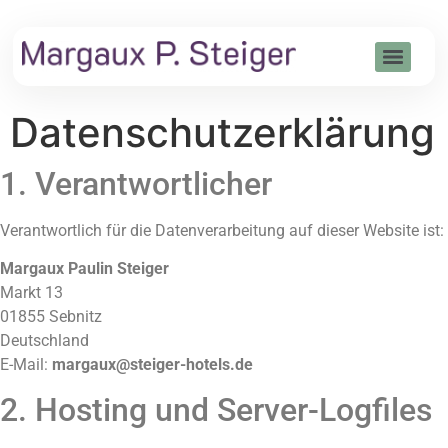
Zum
Inhalt
springen
Datenschutzerklärung
1. Verantwortlicher
Verantwortlich für die Datenverarbeitung auf dieser Website ist:
Margaux Paulin Steiger
Markt 13
01855 Sebnitz
Deutschland
E-Mail:
margaux@steiger-hotels.de
2. Hosting und Server-Logfiles