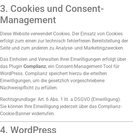
3. Cookies und Consent-
Management
Diese Website verwendet Cookies. Der Einsatz von Cookies
erfolgt zum einen zur technisch fehlerfreien Bereitstellung der
Seite und zum anderen zu Analyse- und Marketingzwecken.
Das Einholen und Verwalten Ihrer Einwilligungen erfolgt über
das Plugin
Complianz
, ein Consent-Management-Tool für
WordPress. Complianz speichert hierzu die erteilten
Einwilligungen, um die gesetzlich vorgeschriebene
Nachweispflicht zu erfüllen.
Rechtsgrundlage: Art. 6 Abs. 1 lit. a DSGVO (Einwilligung).
Sie können Ihre Einwilligung jederzeit über das Complianz-
Cookie-Banner widerrufen.
4. WordPress