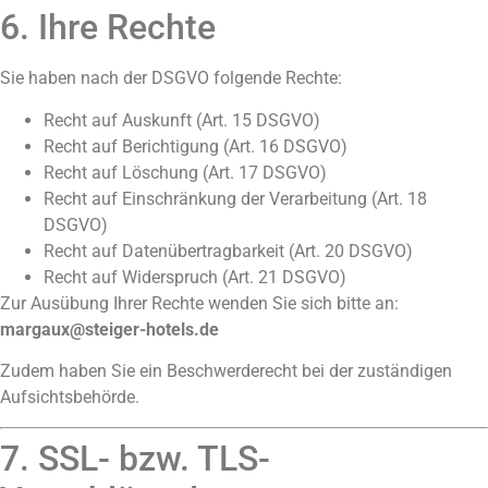
6. Ihre Rechte
Sie haben nach der DSGVO folgende Rechte:
Recht auf Auskunft (Art. 15 DSGVO)
Recht auf Berichtigung (Art. 16 DSGVO)
Recht auf Löschung (Art. 17 DSGVO)
Recht auf Einschränkung der Verarbeitung (Art. 18
DSGVO)
Recht auf Datenübertragbarkeit (Art. 20 DSGVO)
Recht auf Widerspruch (Art. 21 DSGVO)
Zur Ausübung Ihrer Rechte wenden Sie sich bitte an:
margaux@steiger-hotels.de
Zudem haben Sie ein Beschwerderecht bei der zuständigen
Aufsichtsbehörde.
7. SSL- bzw. TLS-