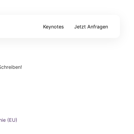
Keynotes
Jetzt Anfragen
Schreiben!
nie (EU)