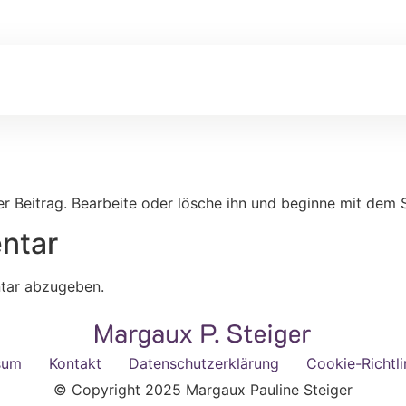
er Beitrag. Bearbeite oder lösche ihn und beginne mit dem 
ntar
tar abzugeben.
sum
Kontakt
Datenschutzerklärung
Cookie-Richtli
© Copyright 2025 Margaux Pauline Steiger